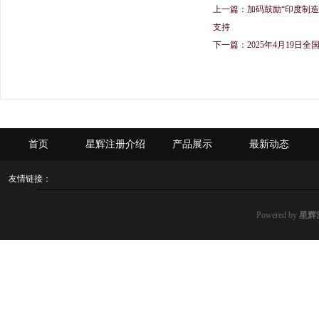
上一篇：
加码鼓励“印度制造
支持
下一篇：
2025年4月19
首页
星辉注册介绍
产品展示
最新动态
友情链接：
Powered by
星辉