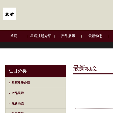
首页
星辉注册介绍
产品展示
最新动态
最新动态
栏目分类
星辉注册介绍
产品展示
最新动态